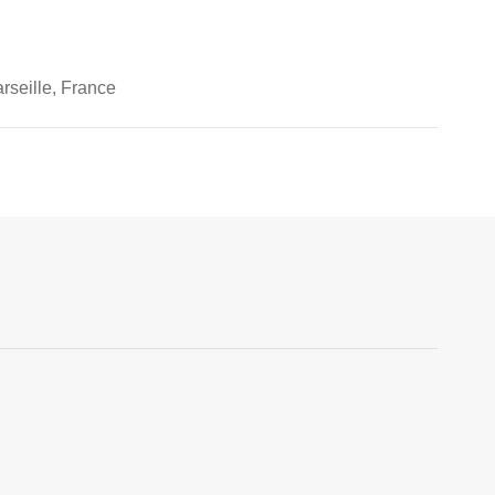
rseille, France