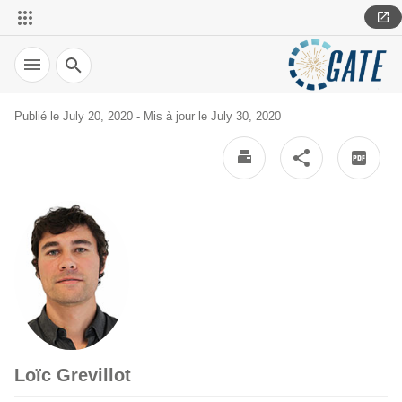
Search
Publié le July 20, 2020 - Mis à jour le July 30, 2020
Loïc Grevillot