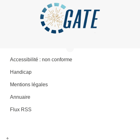
Accessibilité : non conforme
Handicap
Mentions légales
Annuaire
Flux RSS